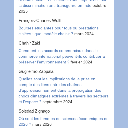
la discrimination anti-transgenre en Inde
octobre
2025
François-Charles Wolff
Bourses étudiantes pour tous ou prestations
ciblées : quel modèle choisir ?
mars 2024
Chahir Zaki
Comment les accords commerciaux dans le
commerce international peuvent-ils contribuer à
préserver l’environnement ?
février 2024
Guglielmo Zappalà
Quelles sont les implications de la prise en
compte des liens entre les chaînes
d'approvisionnement dans la propagation des
chocs climatiques extrêmes à travers les secteurs
et l'espace ?
septembre 2024
Soledad Zignago
Où sont les femmes en sciences économiques en
2026 ?
mars 2026