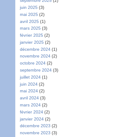
septembre 2025
(2)
juin 2025
(3)
mai 2025
(2)
avril 2025
(1)
mars 2025
(3)
février 2025
(2)
janvier 2025
(2)
décembre 2024
(1)
novembre 2024
(2)
octobre 2024
(2)
septembre 2024
(3)
juillet 2024
(1)
juin 2024
(2)
mai 2024
(2)
avril 2024
(3)
mars 2024
(2)
février 2024
(2)
janvier 2024
(2)
décembre 2023
(2)
novembre 2023
(3)