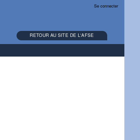
Se connecter
RETOUR AU SITE DE L'AFSE