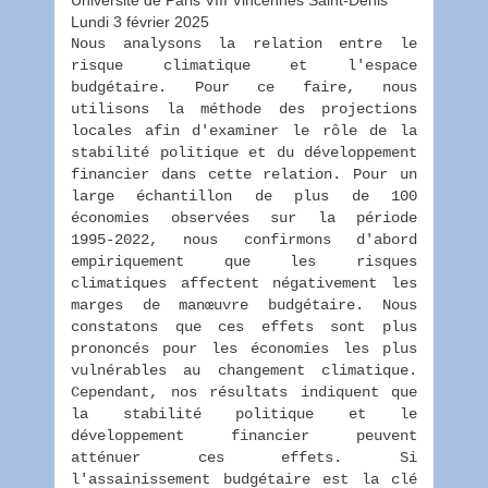
Université de Paris VIII Vincennes Saint-Denis
Lundi 3 février 2025
Nous analysons la relation entre le
risque climatique et l'espace
budgétaire. Pour ce faire, nous
utilisons la méthode des projections
locales afin d'examiner le rôle de la
stabilité politique et du développement
financier dans cette relation. Pour un
large échantillon de plus de 100
économies observées sur la période
1995-2022, nous confirmons d'abord
empiriquement que les risques
climatiques affectent négativement les
marges de manœuvre budgétaire. Nous
constatons que ces effets sont plus
prononcés pour les économies les plus
vulnérables au changement climatique.
Cependant, nos résultats indiquent que
la stabilité politique et le
développement financier peuvent
atténuer ces effets. Si
l'assainissement budgétaire est la clé