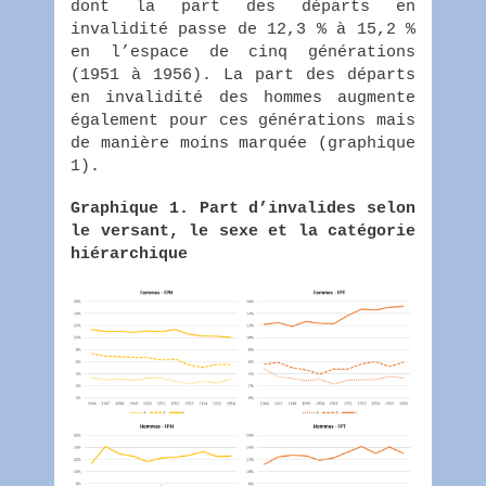
dont la part des départs en
invalidité passe de 12,3 % à 15,2 %
en l’espace de cinq générations
(1951 à 1956). La part des départs
en invalidité des hommes augmente
également pour ces générations mais
de manière moins marquée (graphique
1).
Graphique 1. Part d’invalides selon
le versant, le sexe et la catégorie
hiérarchique