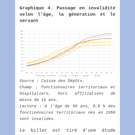
Graphique 4. Passage en invalidité
selon l’âge, la génération et le
versant
Source : Caisse des Dépôts.
Champ : fonctionnaires territoriaux et
hospitaliers, hors affiliations de
moins de 15 ans.
Lecture : à l’âge de 60 ans, 8,0 % des
fonctionnaires territoriaux nés en 1950
sont invalides.
Le billet est tiré d’une étude