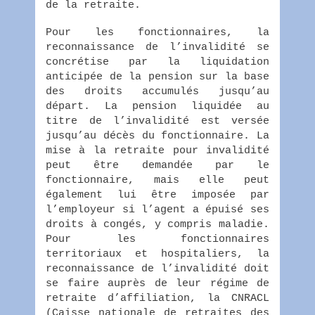
de la retraite.
Pour les fonctionnaires, la
reconnaissance de l’invalidité se
concrétise par la liquidation
anticipée de la pension sur la base
des droits accumulés jusqu’au
départ. La pension liquidée au
titre de l’invalidité est versée
jusqu’au décès du fonctionnaire. La
mise à la retraite pour invalidité
peut être demandée par le
fonctionnaire, mais elle peut
également lui être imposée par
l’employeur si l’agent a épuisé ses
droits à congés, y compris maladie.
Pour les fonctionnaires
territoriaux et hospitaliers, la
reconnaissance de l’invalidité doit
se faire auprès de leur régime de
retraite d’affiliation, la CNRACL
(Caisse nationale de retraites des