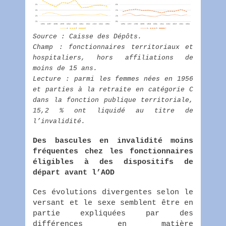
Source : Caisse des Dépôts.
Champ : fonctionnaires territoriaux et
hospitaliers, hors affiliations de
moins de 15 ans.
Lecture : parmi les femmes nées en 1956
et parties à la retraite en catégorie C
dans la fonction publique territoriale,
15,2 % ont liquidé au titre de
l’invalidité.
Des bascules en invalidité moins
fréquentes chez les fonctionnaires
éligibles à des dispositifs de
départ avant l’AOD
Ces évolutions divergentes selon le
versant et le sexe semblent être en
partie expliquées par des
différences en matière