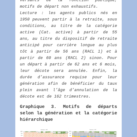
versants de la fonction publique,
motifs de départ non exhaustifs.
Lecture : les agents publics nés en
1950 peuvent partir à la retraite, sous
conditions, au titre de la catégorie
active (Cat. active) à partir de 55
ans, au titre du dispositif de retraite
anticipé pour carrière longue au plus
tôt à partir de 56 ans (RACL 1) et à
partir de 60 ans (RACL 2) sinon. Pour
un départ à partir de 62 ans et 6 mois,
leur décote sera annulée. Enfin, la
durée d’assurance requise pour leur
génération afin de bénéficier du taux
plein avant l’âge d’annulation de la
décote est de 162 trimestres.
Graphique 3. Motifs de départs
selon la génération et la catégorie
hiérarchique