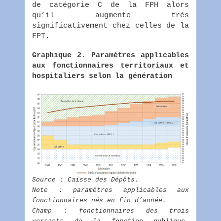
de catégorie C de la FPH alors
qu’il augmente très
significativement chez celles de la
FPT.
Graphique 2. Paramètres applicables
aux fonctionnaires territoriaux et
hospitaliers selon la génération
Source : Caisse des Dépôts.
Note : paramètres applicables aux
fonctionnaires nés en fin d’année.
Champ : fonctionnaires des trois