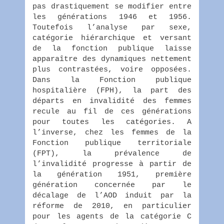
pas drastiquement se modifier entre
les générations 1946 et 1956.
Toutefois l’analyse par sexe,
catégorie hiérarchique et versant
de la fonction publique laisse
apparaître des dynamiques nettement
plus contrastées, voire opposées.
Dans la Fonction publique
hospitalière (FPH), la part des
départs en invalidité des femmes
recule au fil de ces générations
pour toutes les catégories. A
l’inverse, chez les femmes de la
Fonction publique territoriale
(FPT), la prévalence de
l’invalidité progresse à partir de
la génération 1951, première
génération concernée par le
décalage de l’AOD induit par la
réforme de 2010, en particulier
pour les agents de la catégorie C