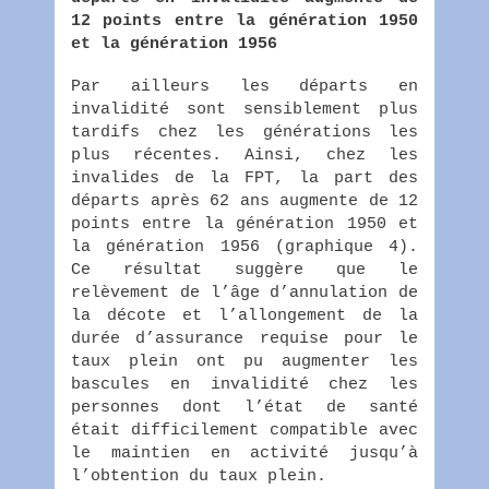
12 points entre la génération 1950
et la génération 1956
Par ailleurs les départs en
invalidité sont sensiblement plus
tardifs chez les générations les
plus récentes. Ainsi, chez les
invalides de la FPT, la part des
départs après 62 ans augmente de 12
points entre la génération 1950 et
la génération 1956 (graphique 4).
Ce résultat suggère que le
relèvement de l’âge d’annulation de
la décote et l’allongement de la
durée d’assurance requise pour le
taux plein ont pu augmenter les
bascules en invalidité chez les
personnes dont l’état de santé
était difficilement compatible avec
le maintien en activité jusqu’à
l’obtention du taux plein.