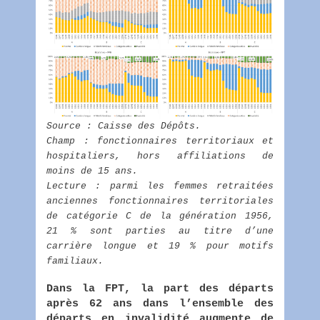
Source : Caisse des Dépôts.
Champ : fonctionnaires territoriaux et
hospitaliers, hors affiliations de
moins de 15 ans.
Lecture : parmi les femmes retraitées
anciennes fonctionnaires territoriales
de catégorie C de la génération 1956,
21 % sont parties au titre d’une
carrière longue et 19 % pour motifs
familiaux.
Dans la FPT, la part des départs
après 62 ans dans l’ensemble des
départs en invalidité augmente de