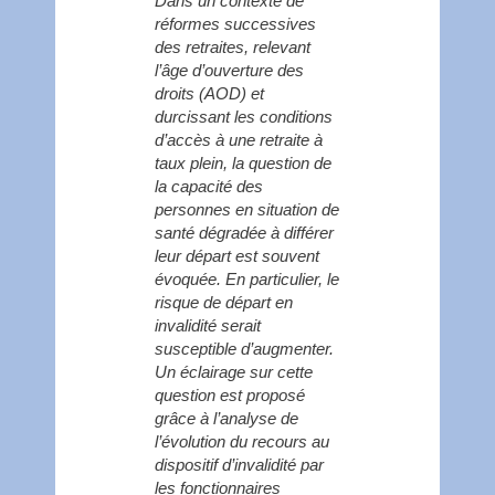
Dans un contexte de
réformes successives
des retraites, relevant
l’âge d’ouverture des
droits (AOD) et
durcissant les conditions
d’accès à une retraite à
taux plein, la question de
la capacité des
personnes en situation de
santé dégradée à différer
leur départ est souvent
évoquée. En particulier, le
risque de départ en
invalidité serait
susceptible d’augmenter.
Un éclairage sur cette
question est proposé
grâce à l’analyse de
l’évolution du recours au
dispositif d’invalidité par
les fonctionnaires