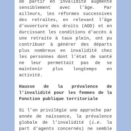
de partir en invalidité augmente
sensiblement avec l’âge. Par
ailleurs, les réformes successives
des retraites, en relevant l’âge
d’ouverture des droits (AOD) et en
durcissant les conditions d’accès à
une retraite à taux plein, ont pu
contribuer à générer des départs
plus nombreux en invalidité chez
les personnes dont l’état de santé
ne leur permettait pas de se
maintenir plus longtemps en
activité.
Hausse de la prévalence de
l’invalidité pour les femmes de la
Fonction publique territoriale
Si l’on privilégie une approche par
année de naissance, la prévalence
globale de l’invalidité (
i.e.
la
part d’agents concernés) ne semble