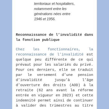
territoriaux et hospitaliers,
notamment entre les
générations nées entre
1946 et 1956.
Reconnaissance de l’invalidité dans
la fonction publique
Chez les fonctionnaires, la
reconnaissance de l’invalidité
est
quelque peu différente de ce qui
prévaut pour les salariés du privé.
Pour ces derniers, elle se traduit
par le versement d’une pension
d’invalidité jusqu’à l’âge
d’ouverture des droits (AOD) à la
retraite (62 ans avant la réforme
entrée en vigueur en 2023) et cette
indemnité permet ainsi de continuer
à valider des trimestres au titre