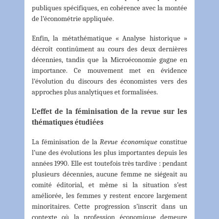
publiques spécifiques, en cohérence avec la montée
de l’économétrie appliquée.
Enfin, la métathématique « Analyse historique »
décroît continûment au cours des deux dernières
décennies, tandis que la Microéconomie gagne en
importance. Ce mouvement met en évidence
l’évolution du discours des économistes vers des
approches plus analytiques et formalisées.
L’effet de la féminisation de la revue sur les
thématiques étudiées
La féminisation de la
Revue économique
constitue
l’une des évolutions les plus importantes depuis les
années 1990. Elle est toutefois très tardive : pendant
plusieurs décennies, aucune femme ne siégeait au
comité éditorial, et même si la situation s’est
améliorée, les femmes y restent encore largement
minoritaires. Cette progression s’inscrit dans un
contexte où la profession économique demeure