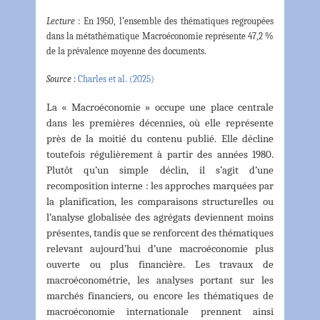
Lecture
: En 1950, l’ensemble des thématiques regroupées
dans la métathématique Macroéconomie représente 47,2 %
de la prévalence moyenne des documents.
Source
:
Charles et al. (2025)
La « Macroéconomie » occupe une place centrale
dans les premières décennies, où elle représente
près de la moitié du contenu publié. Elle décline
toutefois régulièrement à partir des années 1980.
Plutôt qu’un simple déclin, il s’agit d’une
recomposition interne : les approches marquées par
la planification, les comparaisons structurelles ou
l’analyse globalisée des agrégats deviennent moins
présentes, tandis que se renforcent des thématiques
relevant aujourd’hui d’une macroéconomie plus
ouverte ou plus financière. Les travaux de
macroéconométrie, les analyses portant sur les
marchés financiers, ou encore les thématiques de
macroéconomie internationale prennent ainsi