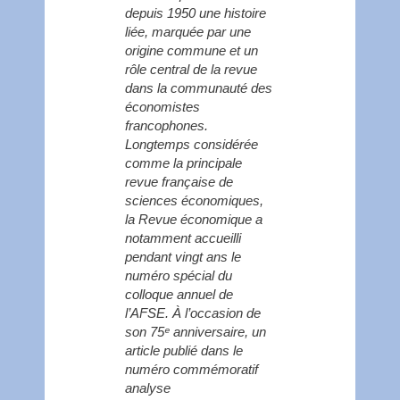
depuis 1950 une histoire
liée, marquée par une
origine commune et un
rôle central de la revue
dans la communauté des
économistes
francophones.
Longtemps considérée
comme la principale
revue française de
sciences économiques,
la Revue économique a
notamment accueilli
pendant vingt ans le
numéro spécial du
colloque annuel de
l’AFSE. À l’occasion de
son 75ᵉ anniversaire, un
article publié dans le
numéro commémoratif
analyse