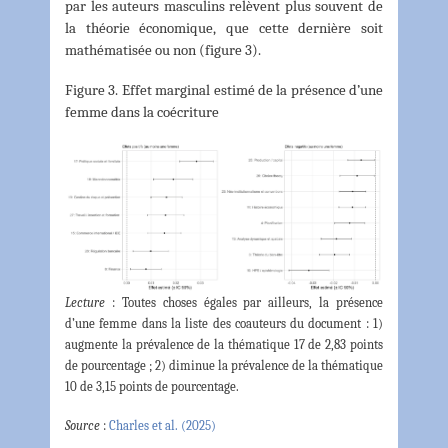
par les auteurs masculins relèvent plus souvent de
la théorie économique, que cette dernière soit
mathématisée ou non (figure 3).
Figure 3. Effet marginal estimé de la présence d’une
femme dans la coécriture
Lecture
: Toutes choses égales par ailleurs, la présence
d’une femme dans la liste des coauteurs du document : 1)
augmente la prévalence de la thématique 17 de 2,83 points
de pourcentage ; 2) diminue la prévalence de la thématique
10 de 3,15 points de pourcentage.
Source
:
Charles et al. (2025)