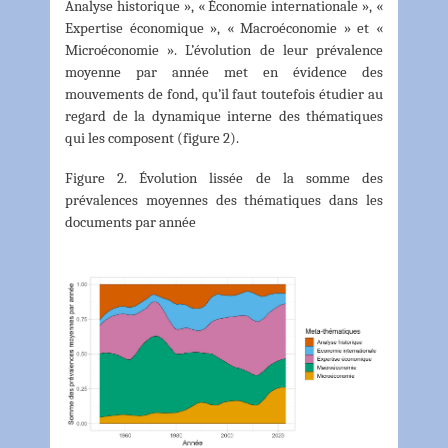
Analyse historique », « Économie internationale », «
Expertise économique », « Macroéconomie » et «
Microéconomie ». L’évolution de leur prévalence
moyenne par année met en évidence des
mouvements de fond, qu’il faut toutefois étudier au
regard de la dynamique interne des thématiques
qui les composent (figure 2).
Figure 2. Évolution lissée de la somme des
prévalences moyennes des thématiques dans les
documents par année