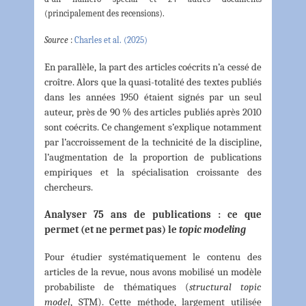
(principalement des recensions).
Source
:
Charles et al. (2025)
En parallèle, la part des articles coécrits n’a cessé de
croître. Alors que la quasi-totalité des textes publiés
dans les années 1950 étaient signés par un seul
auteur, près de 90 % des articles publiés après 2010
sont coécrits. Ce changement s’explique notamment
par l’accroissement de la technicité de la discipline,
l’augmentation de la proportion de publications
empiriques et la spécialisation croissante des
chercheurs.
Analyser 75 ans de publications : ce que
permet (et ne permet pas) le
topic modeling
Pour étudier systématiquement le contenu des
articles de la revue, nous avons mobilisé un modèle
probabiliste de thématiques (
structural topic
model
, STM). Cette méthode, largement utilisée