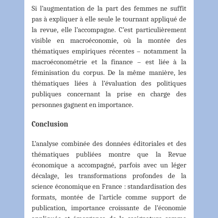
Si l’augmentation de la part des femmes ne suffit
pas à expliquer à elle seule le tournant appliqué de
la revue, elle l’accompagne. C’est particulièrement
visible en macroéconomie, où la montée des
thématiques empiriques récentes – notamment la
macroéconométrie et la finance – est liée à la
féminisation du corpus. De la même manière, les
thématiques liées à l’évaluation des politiques
publiques concernant la prise en charge des
personnes gagnent en importance.
Conclusion
L’analyse combinée des données éditoriales et des
thématiques publiées montre que la Revue
économique a accompagné, parfois avec un léger
décalage, les transformations profondes de la
science économique en France : standardisation des
formats, montée de l’article comme support de
publication, importance croissante de l’économie