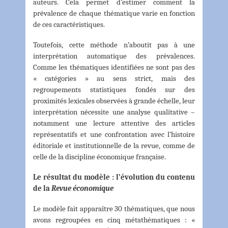
auteurs. Cela permet d’estimer comment la
prévalence de chaque thématique varie en fonction
de ces caractéristiques.
Toutefois, cette méthode n’aboutit pas à une
interprétation automatique des prévalences.
Comme les thématiques identifiées ne sont pas des
« catégories » au sens strict, mais des
regroupements statistiques fondés sur des
proximités lexicales observées à grande échelle, leur
interprétation nécessite une analyse qualitative –
notamment une lecture attentive des articles
représentatifs et une confrontation avec l’histoire
éditoriale et institutionnelle de la revue, comme de
celle de la discipline économique française.
Le résultat du modèle : l’évolution du contenu
de la
Revue économique
Le modèle fait apparaître 30 thématiques, que nous
avons regroupées en cinq métathématiques : «