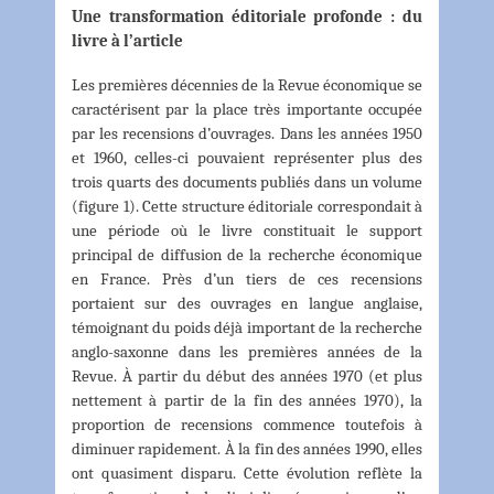
Une transformation éditoriale profonde : du
livre à l’article
Les premières décennies de la Revue économique se
caractérisent par la place très importante occupée
par les recensions d’ouvrages. Dans les années 1950
et 1960, celles-ci pouvaient représenter plus des
trois quarts des documents publiés dans un volume
(figure 1). Cette structure éditoriale correspondait à
une période où le livre constituait le support
principal de diffusion de la recherche économique
en France. Près d’un tiers de ces recensions
portaient sur des ouvrages en langue anglaise,
témoignant du poids déjà important de la recherche
anglo-saxonne dans les premières années de la
Revue. À partir du début des années 1970 (et plus
nettement à partir de la fin des années 1970), la
proportion de recensions commence toutefois à
diminuer rapidement. À la fin des années 1990, elles
ont quasiment disparu. Cette évolution reflète la