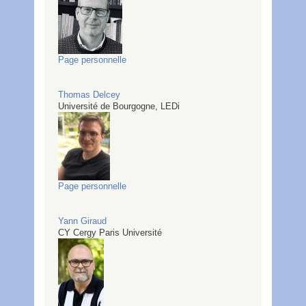
Page personnelle
Thomas
Delcey
Université de Bourgogne, LEDi
Page personnelle
Yann
Giraud
CY Cergy Paris Université