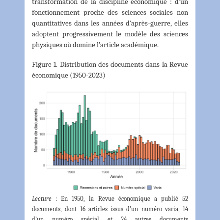
transformation de la discipline économique : d’un
fonctionnement proche des sciences sociales non
quantitatives dans les années d’après-guerre, elles
adoptent progressivement le modèle des sciences
physiques où domine l’article académique.
Figure 1. Distribution des documents dans la Revue
économique (1950-2023)
Lecture
: En 1950, la Revue économique a publié 52
documents, dont 16 articles issus d’un numéro varia, 14
d’un numéro spécial et 24 autres documents