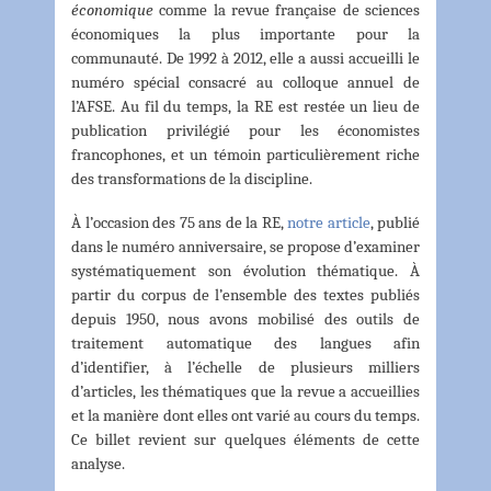
économique
comme la revue française de sciences
économiques la plus importante pour la
communauté. De 1992 à 2012, elle a aussi accueilli le
numéro spécial consacré au colloque annuel de
l’AFSE. Au fil du temps, la RE est restée un lieu de
publication privilégié pour les économistes
francophones, et un témoin particulièrement riche
des transformations de la discipline.
À l’occasion des 75 ans de la RE,
notre article
, publié
dans le numéro anniversaire, se propose d’examiner
systématiquement son évolution thématique. À
partir du corpus de l’ensemble des textes publiés
depuis 1950, nous avons mobilisé des outils de
traitement automatique des langues afin
d’identifier, à l’échelle de plusieurs milliers
d’articles, les thématiques que la revue a accueillies
et la manière dont elles ont varié au cours du temps.
Ce billet revient sur quelques éléments de cette
analyse.