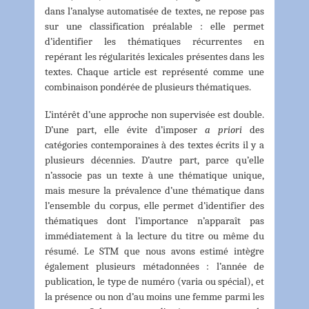
dans l’analyse automatisée de textes, ne repose pas
sur une classification préalable : elle permet
d’identifier les thématiques récurrentes en
repérant les régularités lexicales présentes dans les
textes. Chaque article est représenté comme une
combinaison pondérée de plusieurs thématiques.
L’intérêt d’une approche non supervisée est double.
D’une part, elle évite d’imposer
a priori
des
catégories contemporaines à des textes écrits il y a
plusieurs décennies. D’autre part, parce qu’elle
n’associe pas un texte à une thématique unique,
mais mesure la prévalence d’une thématique dans
l’ensemble du corpus, elle permet d’identifier des
thématiques dont l’importance n’apparaît pas
immédiatement à la lecture du titre ou même du
résumé. Le STM que nous avons estimé intègre
également plusieurs métadonnées : l’année de
publication, le type de numéro (varia ou spécial), et
la présence ou non d’au moins une femme parmi les