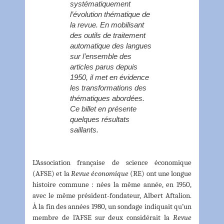
systématiquement
l’évolution thématique de
la revue. En mobilisant
des outils de traitement
automatique des langues
sur l’ensemble des
articles parus depuis
1950, il met en évidence
les transformations des
thématiques abordées.
Ce billet en présente
quelques résultats
saillants.
L’Association française de science économique
(AFSE) et la
Revue économique
(RE) ont une longue
histoire commune : nées la même année, en 1950,
avec le même président-fondateur, Albert Aftalion.
À la fin des années 1980, un sondage indiquait qu’un
membre de l’AFSE sur deux considérait la
Revue