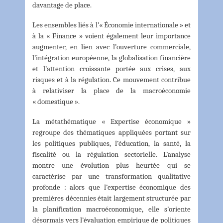
davantage de place.
Les ensembles liés à l’« Économie internationale » et
à la « Finance » voient également leur importance
augmenter, en lien avec l’ouverture commerciale,
l’intégration européenne, la globalisation financière
et l’attention croissante portée aux crises, aux
risques et à la régulation. Ce mouvement contribue
à relativiser la place de la macroéconomie
« domestique ».
La métathématique « Expertise économique »
regroupe des thématiques appliquées portant sur
les politiques publiques, l’éducation, la santé, la
fiscalité ou la régulation sectorielle. L’analyse
montre une évolution plus heurtée qui se
caractérise par une transformation qualitative
profonde : alors que l’expertise économique des
premières décennies était largement structurée par
la planification macroéconomique, elle s’oriente
désormais vers l’évaluation empirique de politiques